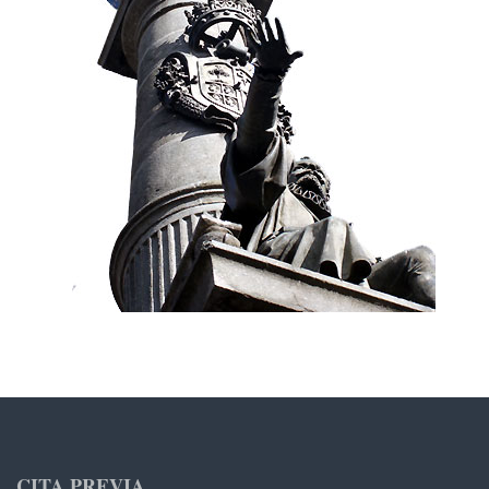
CITA PREVIA