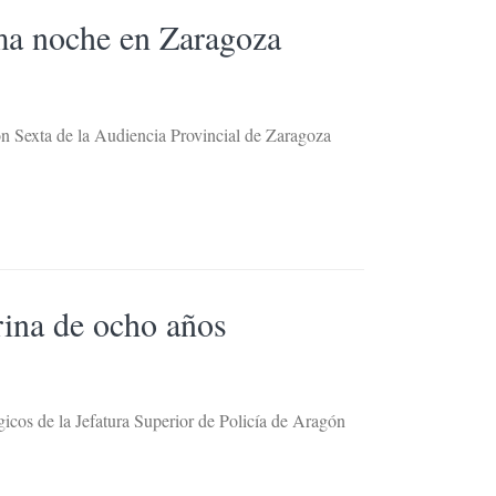
ma noche en Zaragoza
ón Sexta de la Audiencia Provincial de Zaragoza
rina de ocho años
gicos de la Jefatura Superior de Policía de Aragón