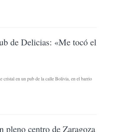
ub de Delicias: «Me tocó el
cristal en un pub de la calle Bolivia, en el barrio
en pleno centro de Zaragoza