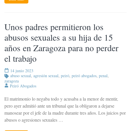
Unos padres permitieron los
abusos sexuales a su hija de 15
años en Zaragoza para no perder
el trabajo
14 junio 2023
abuso sexual
,
agresión sexual
,
peiró
,
peiró abogados
,
penal
,
zaragoza
Peiró Abogados
El matrimonio lo negaba todo y acusaba a la menor de mentir,
pero ayer admitió ante un tribunal que la obligaron a dejarse
manosear por el jefe de la madre durante tres años. Los juicios por
abusos o agresiones sexuales …