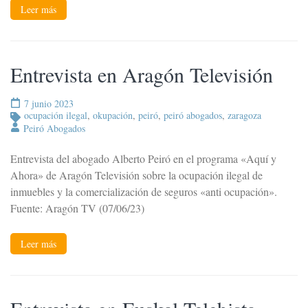
Leer más
Entrevista en Aragón Televisión
7 junio 2023
ocupación ilegal
,
okupación
,
peiró
,
peiró abogados
,
zaragoza
Peiró Abogados
Entrevista del abogado Alberto Peiró en el programa «Aquí y
Ahora» de Aragón Televisión sobre la ocupación ilegal de
inmuebles y la comercialización de seguros «anti ocupación».
Fuente: Aragón TV (07/06/23)
Leer más