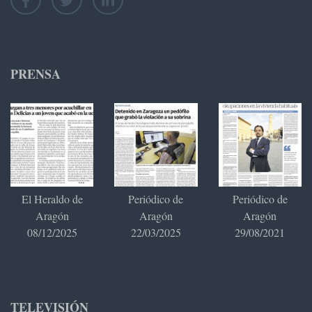
PRENSA
El Heraldo de
Periódico de
Periódico de
Aragón
Aragón
Aragón
08/12/2025
22/03/2025
29/08/2021
TELEVISIÓN