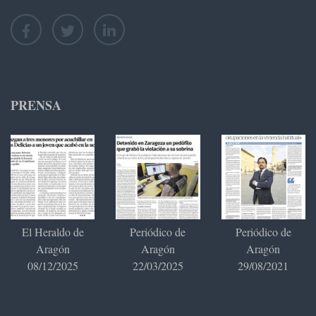
PRENSA
El Heraldo de
Periódico de
Periódico de
Aragón
Aragón
Aragón
08/12/2025
22/03/2025
29/08/2021