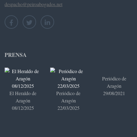
despacho@peiroabogados.net
PRENSA
Periódico de
Aragón
El Heraldo de
Periódico de
29/08/2021
Aragón
Aragón
08/12/2025
22/03/2025