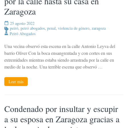
por la calle hasta su casa en
Zaragoza
25 agosto 2022
peiró
,
peiró abogados
,
penal
,
violencia de género
,
zaragoza
Peiró Abogados
Una vecina observó esta escena en la calle Antonio Leyva del
barrio Oliver Con la boca ensangrentada y con cortes en sus
extremidades mientras estaba siendo arrastrada por la calle en
medio de la noche. Una terrible escena que observó …
Leer más
Condenado por insultar y escupir
a su esposa en Zaragoza gracias a