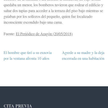
quedaba un menor, los bomberos tuvieron que rodear el edificio y
saltar dos tapias para acceder a la terraza del piso bajo mientras se
guiaban por los sollozos del pequeño, quien fue localizado
inconsciente escondido bajo una cama.
Fuente:
El Periódico de Aragón (20/05/2018)
Navegación
El hombre que tiró a su exnovia
Agrede a su madre y la deja
de
por la ventana afronta 10 años
encerrada en una habitación
entradas
CITA PREVIA