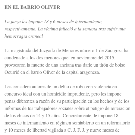
EN EL BARRIO OLIVER
La jueza les impone 18 y 6 meses de internamiento,
respectivamente. La víctima falleció a la semana tras sufrir una
hemorragia craneal
La magistrada del Juzgado de Menores número 1 de Zaragoza ha
condenado a los dos menores que, en noviembre del 2015,
provocaron la muerte de una anciana tras darle un tirón de bolso.
Ocurrió en el barrio Oliver de la capital aragonesa.
Les considera autores de un delito de robo con violencia en
concurso ideal con un homicidio imprudente, pero les impone
penas diferentes a razón de su participación en los hechos y de los
informes de los trabajadores sociales sobre el peligro de reiteración
de los chicos de 14 y 15 años. Concretamente, le impone 18
meses de internamiento en régimen semiabierto en un reformatorio
y 10 meses de libertad vigilada a C. J. F. J. y nueve meses de