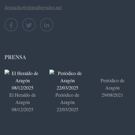
despacho@peiroabogados.net
PRENSA
Periódico de
Aragón
El Heraldo de
Periódico de
29/08/2021
Aragón
Aragón
08/12/2025
22/03/2025