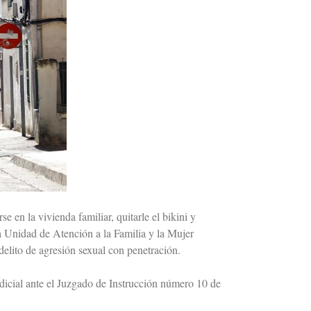
 en la vivienda familiar, quitarle el bikini y
a Unidad de Atención a la Familia y la Mujer
elito de agresión sexual con penetración.
judicial ante el Juzgado de Instrucción número 10 de