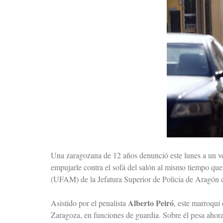
Una zaragozana de 12 años denunció este lunes a un veci
empujarle contra el sofá del salón al mismo tiempo que
(UFAM) de la Jefatura Superior de Policía de Aragón d
Alberto Peiró
Asistido por el penalista
, este marroquí
Zaragoza, en funciones de guardia. Sobre él pesa ahor