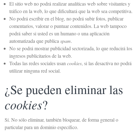
El sitio web no podrá realizar analíticas web sobre visitantes y
tráfico en la web, lo que dificultará que la web sea competitiva.
No podrá escribir en el blog, no podrá subir fotos, publicar
comentarios, valorar o puntuar contenidos. La web tampoco
podrá saber si usted es un humano o una aplicación
automatizada que publica
spam
.
No se podrá mostrar publicidad sectorizada, lo que reducirá los
ingresos publicitarios de la web.
Todas las redes sociales usan
cookies
, si las desactiva no podrá
utilizar ninguna red social.
¿Se pueden eliminar las
cookies
?
Sí. No sólo eliminar, también bloquear, de forma general o
particular para un dominio específico.