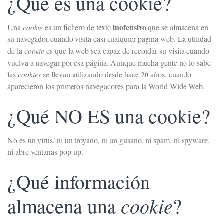
¿Qué es una cookie?
inofensivo
Una
cookie
es un fichero de texto
que se almacena en
su navegador cuando visita casi cualquier página web. La utilidad
de la
cookie
es que la web sea capaz de recordar su visita cuando
vuelva a navegar por esa página. Aunque mucha gente no lo sabe
las
cookies
se llevan utilizando desde hace 20 años, cuando
aparecieron los primeros navegadores para la World Wide Web.
¿Qué NO ES una cookie?
No es un virus, ni un troyano, ni un gusano, ni spam, ni spyware,
ni abre ventanas pop-up.
¿Qué información
cookie
almacena una
?