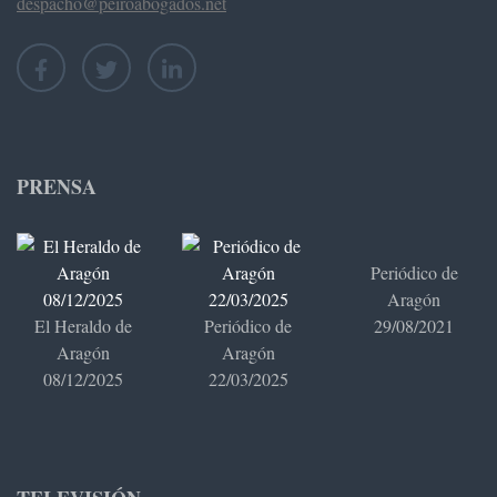
despacho@peiroabogados.net
PRENSA
Periódico de
Aragón
El Heraldo de
Periódico de
29/08/2021
Aragón
Aragón
08/12/2025
22/03/2025