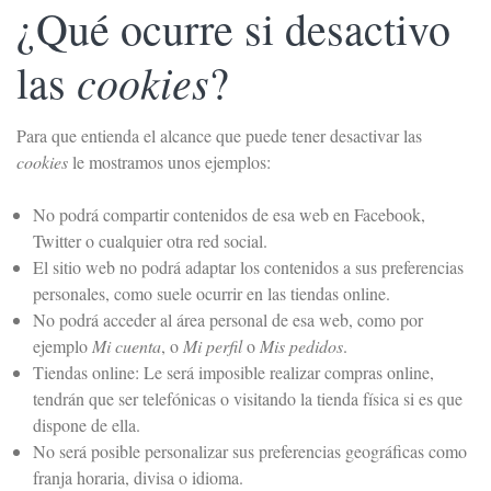
¿Qué ocurre si desactivo
cookies
las
?
Para que entienda el alcance que puede tener desactivar las
cookies
le mostramos unos ejemplos:
No podrá compartir contenidos de esa web en Facebook,
Twitter o cualquier otra red social.
El sitio web no podrá adaptar los contenidos a sus preferencias
personales, como suele ocurrir en las tiendas online.
No podrá acceder al área personal de esa web, como por
ejemplo
Mi cuenta
, o
Mi perfil
o
Mis pedidos
.
Tiendas online: Le será imposible realizar compras online,
tendrán que ser telefónicas o visitando la tienda física si es que
dispone de ella.
No será posible personalizar sus preferencias geográficas como
franja horaria, divisa o idioma.