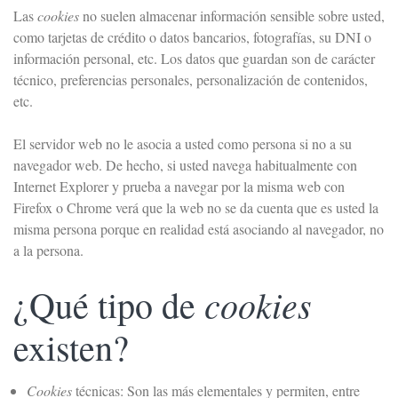
Las
cookies
no suelen almacenar información sensible sobre usted,
como tarjetas de crédito o datos bancarios, fotografías, su DNI o
información personal, etc. Los datos que guardan son de carácter
técnico, preferencias personales, personalización de contenidos,
etc.
El servidor web no le asocia a usted como persona si no a su
navegador web. De hecho, si usted navega habitualmente con
Internet Explorer y prueba a navegar por la misma web con
Firefox o Chrome verá que la web no se da cuenta que es usted la
misma persona porque en realidad está asociando al navegador, no
a la persona.
cookies
¿Qué tipo de
existen?
Cookies
técnicas: Son las más elementales y permiten, entre