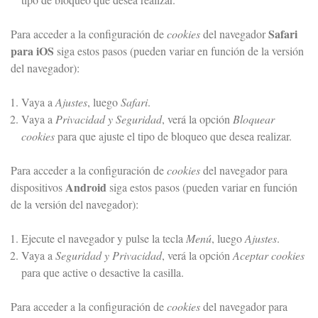
Safari
Para acceder a la configuración de
cookies
del navegador
para iOS
siga estos pasos (pueden variar en función de la versión
del navegador):
Vaya a
Ajustes
, luego
Safari
.
Vaya a
Privacidad y Seguridad
, verá la opción
Bloquear
cookies
para que ajuste el tipo de bloqueo que desea realizar.
Para acceder a la configuración de
cookies
del navegador para
Android
dispositivos
siga estos pasos (pueden variar en función
de la versión del navegador):
Ejecute el navegador y pulse la tecla
Menú
, luego
Ajustes
.
Vaya a
Seguridad y Privacidad
, verá la opción
Aceptar cookies
para que active o desactive la casilla.
Para acceder a la configuración de
cookies
del navegador para