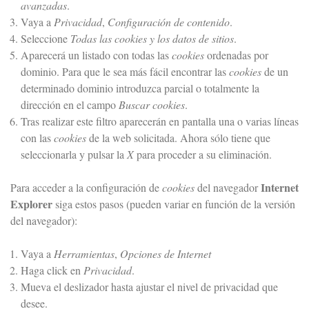
avanzadas
.
Vaya a
Privacidad
,
Configuración de contenido
.
Seleccione
Todas las
cookies
y los datos de sitios
.
Aparecerá un listado con todas las
cookies
ordenadas por
dominio. Para que le sea más fácil encontrar las
cookies
de un
determinado dominio introduzca parcial o totalmente la
dirección en el campo
Buscar cookies
.
Tras realizar este filtro aparecerán en pantalla una o varias líneas
con las
cookies
de la web solicitada. Ahora sólo tiene que
seleccionarla y pulsar la
X
para proceder a su eliminación.
Internet
Para acceder a la configuración de
cookies
del navegador
Explorer
siga estos pasos (pueden variar en función de la versión
del navegador):
Vaya a
Herramientas
,
Opciones de Internet
Haga click en
Privacidad
.
Mueva el deslizador hasta ajustar el nivel de privacidad que
desee.