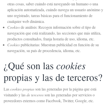
otras cosas, saber cuándo está navegando un humano o una
aplicación automatizada, cuándo navega un usuario anónimo y
uno registrado, tareas básicas para el funcionamiento de
cualquier web dinámica.
Cookies
de análisis: Recogen información sobre el tipo de
navegación que está realizando, las secciones que más utiliza,
productos consultados, franja horaria de uso, idioma, etc.
Cookies
publicitarias: Muestran publicidad en función de su
navegación, su país de procedencia, idioma, etc.
cookies
¿Qué son las
propias y las de terceros?
Las
cookies propias
son las generadas por la página que está
visitando y las
de terceros
son las generadas por servicios o
proveedores externos como Facebook, Twitter, Google, etc.