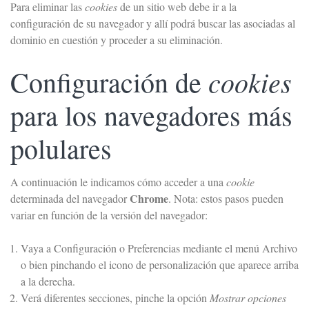
Para eliminar las
cookies
de un sitio web debe ir a la
configuración de su navegador y allí podrá buscar las asociadas al
dominio en cuestión y proceder a su eliminación.
cookies
Configuración de
para los navegadores más
polulares
A continuación le indicamos cómo acceder a una
cookie
Chrome
determinada del navegador
. Nota: estos pasos pueden
variar en función de la versión del navegador:
Vaya a Configuración o Preferencias mediante el menú Archivo
o bien pinchando el icono de personalización que aparece arriba
a la derecha.
Verá diferentes secciones, pinche la opción
Mostrar opciones