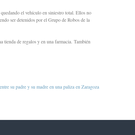
quedando el vehículo en siniestro total. Ellos no
iendo ser detenidos por el Grupo de Robos de la
na tienda de regalos y en una farmacia. También
entre su padre y su madre en una paliza en Zaragoza