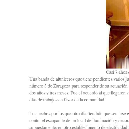
Casi 7 años 
Una banda de aluniceros que tiene pendientes varios ju
número 3 de Zaragoza para responder de su actuación u
dos años y tres meses. Fue el acuerdo al que llegaron
días de trabajos en favor de la comunidad.
Los hechos por los que otro día tendrán que sentarse 
contra el escaparate de un local de iluminación y deco
supuestamente, en otro establecimiento de electricidad 