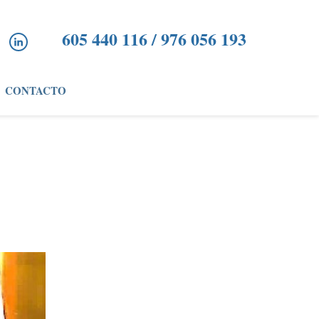
605 440 116 / 976 056 193
CONTACTO