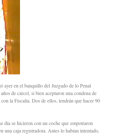
tó ayer en el banquillo del Juzgado de lo Penal
años de cárcel, si bien aceptaron una condena de
con la Fiscalía. Dos de ellos, tendrán que hacer 90
Ese día se hicieron con un coche que empotraron
n una caja registradora. Antes lo habían intentado,