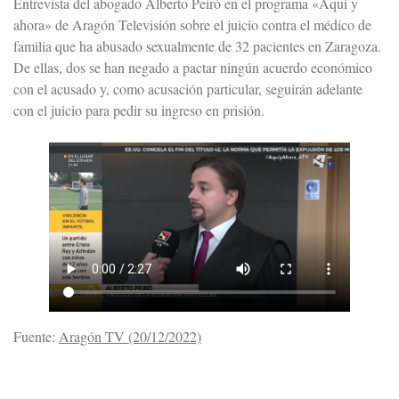
Entrevista del abogado Alberto Peiró en el programa «Aquí y
ahora» de Aragón Televisión sobre el juicio contra el médico de
familia que ha abusado sexualmente de 32 pacientes en Zaragoza.
De ellas, dos se han negado a pactar ningún acuerdo económico
con el acusado y, como acusación particular, seguirán adelante
con el juicio para pedir su ingreso en prisión.
Fuente:
Aragón TV (20/12/2022)