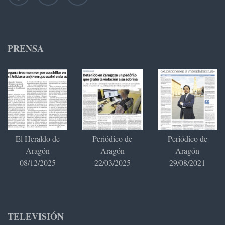
PRENSA
El Heraldo de
Periódico de
Periódico de
Aragón
Aragón
Aragón
08/12/2025
22/03/2025
29/08/2021
TELEVISIÓN