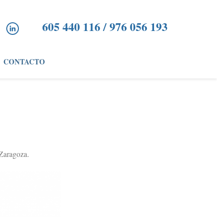
605 440 116 / 976 056 193
CONTACTO
 Zaragoza.