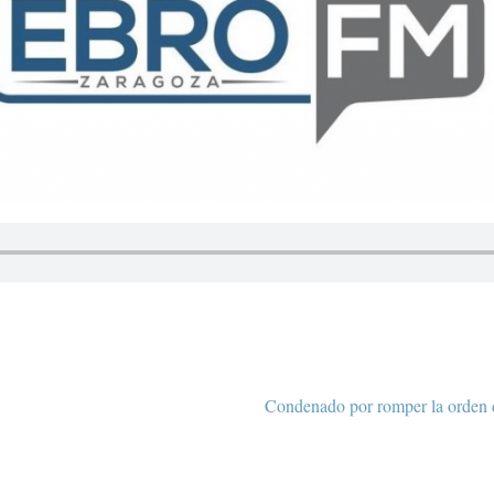
Condenado por romper la orden d