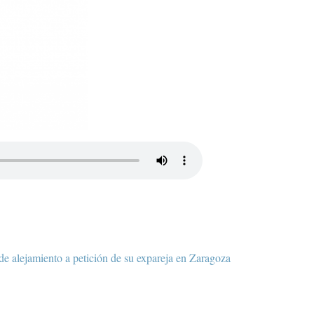
e alejamiento a petición de su expareja en Zaragoza