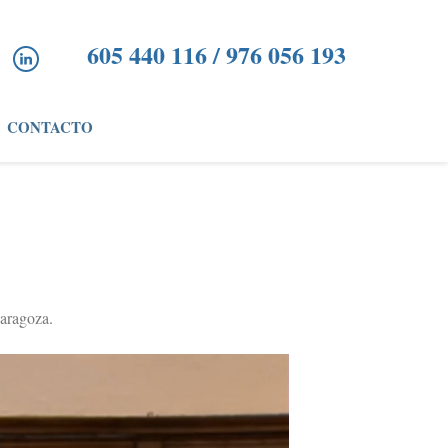
605 440 116 / 976 056 193
CONTACTO
Zaragoza.