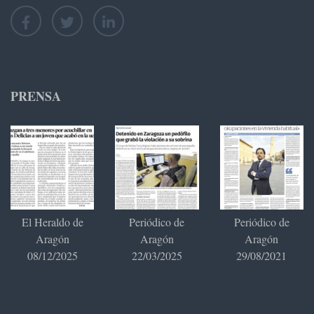
PRENSA
El Heraldo de
Periódico de
Periódico de
Aragón
Aragón
Aragón
08/12/2025
22/03/2025
29/08/2021