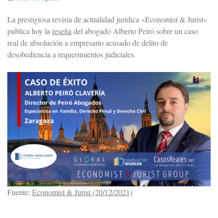
La prestigiosa revista de actualidad jurídica «Economist & Jurist»
publica hoy la
reseña
del abogado Alberto Peiró sobre un caso
real de absolución a empresario acusado de delito de
desobediencia a requerimientos judiciales.
Fuente:
Economist & Jurist (20/12/2021)