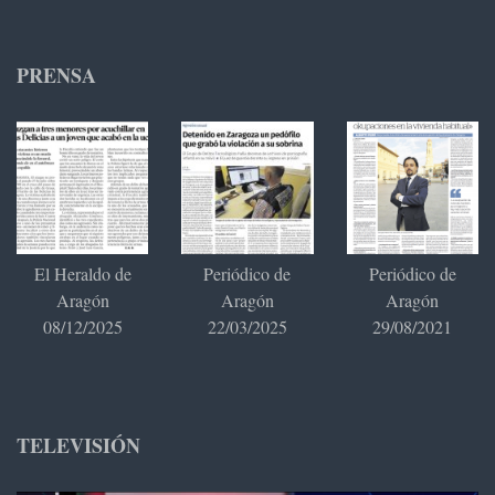
PRENSA
El Heraldo de
Periódico de
Periódico de
Aragón
Aragón
Aragón
08/12/2025
22/03/2025
29/08/2021
TELEVISIÓN