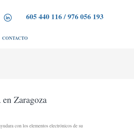
605 440 116 / 976 056 193
CONTACTO
a en Zaragoza
ayudara con los elementos electrónicos de su