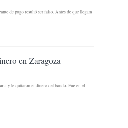
cante de pago resultó ser falso. Antes de que llegara
dinero en Zaragoza
ria y le quitaron el dinero del bando. Fue en el