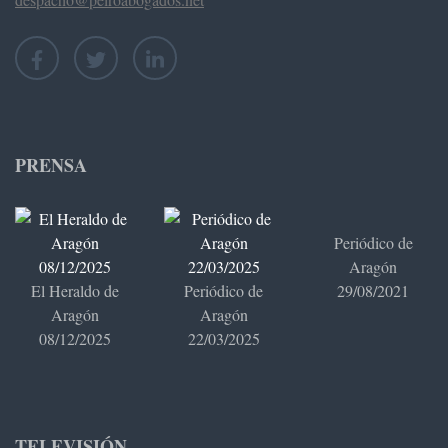
PRENSA
Periódico de
Aragón
El Heraldo de
Periódico de
29/08/2021
Aragón
Aragón
08/12/2025
22/03/2025
TELEVISIÓN