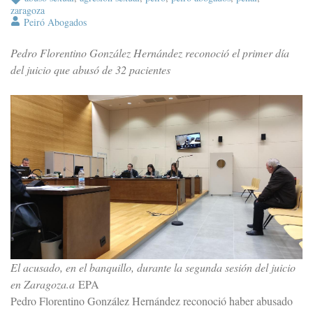
zaragoza
Peiró Abogados
Pedro Florentino González Hernández reconoció el primer día
del juicio que abusó de 32 pacientes
El acusado, en el banquillo, durante la segunda sesión del juicio
en Zaragoza.a
EPA
Pedro Florentino González Hernández reconoció haber abusado