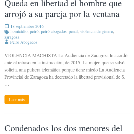
Queda en libertad el hombre que
arrojó a su pareja por la ventana
18 septiembre 2016
homicidio
,
peiró
,
peiró abogados
,
penal
,
violencia de género
,
zaragoza
Peiró Abogados
VIOLENCIA MACHISTA La Audiencia de Zaragoza lo acordó
ante el retraso en la instrucción, de 2015. La mujer, que se salvó,
solicita una pulsera telemática porque tiene miedo La Audiencia
Provincial de Zaragoza ha decretado la libertad provisional de S.
…
Leer más
Condenados los dos menores del